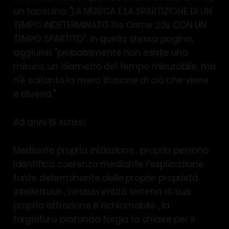
un taccuino: "LA MUSICA È LA SPARTIZIONE DI UN
TEMPO INDETERMINATO 10s Come 20s CON UN
TEMPO SPARTITO". In quella stessa pagina,
aggiunsi: "probabilmente non esiste una
misura, un diametro del tempo misurabile, ma
n'è soltanto la mera illusione di ciò che viene
e diverrà."
Ad anni 15 scrissi:
Mediante propria iniziazione , propria persona
identifica coerenza mediante l’esplicazione
fonte determinante delle proprie proprietà
intellettuali , nessun’entità terrena di sua
propria attrazione è richiamabile , la
forgiatura profonda forgia la chiave per il