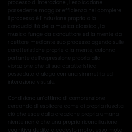
processo di interazione , l’esplicazione
possedente maggior efficienza nel compiere
il processo è l’induzione propria alla
conducibilità della musica classica , la
musica funge da conduttore ed la mente da
ricettore mediante suo processo agendo sulle
caratteristiche proprie alla mente, colonna
portante dell’espressione propria alla
vibrazione che di sua caratteristica
posseduta dialoga con una simmetria ed
interazione visuale.
Condiziono un’attimo di comprensione
cercando di esplicare come di propria riuscita
ciò che esce dalla creazione propria umana
niente non è che una propria riconciliazione
cognitiva dedita a codesto moto , esso moto