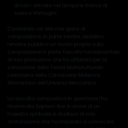
di con- servare nel tempo le tracce di
suoni e immagini.
Correlando ciò alle mie opere di
composizione, in parte inedite, desidero
rendere pubblico un lavoro proprio sulla
composizione in parte l'ascolto fondamentale
di mia produzione che ho utilizzato per la
concezione della Teoria Multistrutturale
Lorenziana della Concezione Materica
Simmetrica dell’Universo Meccanico.
La raccolta compositiva in questione l'ho
rinominata Saptem Ave in onore di un
maestro spirituale e studioso di mia
ammirazione che ho imparato a conoscere