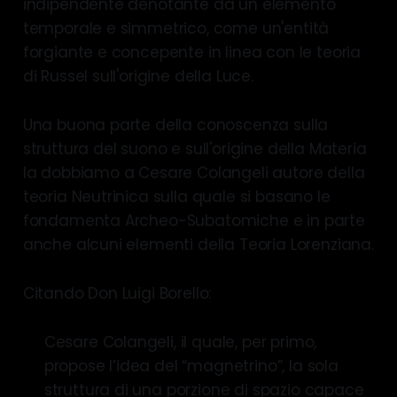
indipendente denotante da un elemento
temporale e simmetrico, come un'entità
forgiante e concepente in linea con le teoria
di Russel sull'origine della Luce.
Una buona parte della conoscenza sulla
struttura del suono e sull'origine della Materia
la dobbiamo a Cesare Colangeli autore della
teoria Neutrinica sulla quale si basano le
fondamenta Archeo-Subatomiche e in parte
anche alcuni elementi della Teoria Lorenziana.
Citando Don Luigi Borello:
Cesare Colangeli, il quale, per primo,
propose l’idea del “magnetrino”, la sola
struttura di una porzione di spazio capace