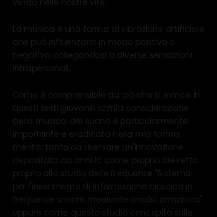
vivida nelle nostre vite .
La musica è una forma di vibrazione artificiale
che può influenzarci in modo positivo o
negativo, collegandosi a diverse sensazioni
intrapersonali.
Come è comprensibile da ciò che si evince in
questi testi giovanili la mia considerazione
della musica, del suono è particolarmente
importante e eradicata nella mia forma
mentis; tanto da riservare un'innovazione
depositata ad anni 16 come proprio brevetto
proprio allo studio delle frequenze "Sistema
per l'inserimento di informazione classica in
frequenze sonore mediante analisi armonica"
oppure come questo studio concepito sulle