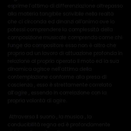
esprime l’attimo di differenziazione oltrepasso
alla materia tangibile scrivibile nella realtà
che ci circonda ed dinanzi all’animo ove io
potessi comprendere la complessità della
composizione musicale comprendo come chi
funge da compositore esso non è altro che
proprio ad un lavoro di attuazione profonda in
relazione al proprio operato il moto ed la sua
dinamica agisce nell’attimo della
contemplazione conforme alla presa di
coscienza , esso è strettamente correlato
all’agire , essendo in correlazione con la
propria volontà di agire.
Attraverso il suono , la musica , la
conducibilità regna ed è profondamente